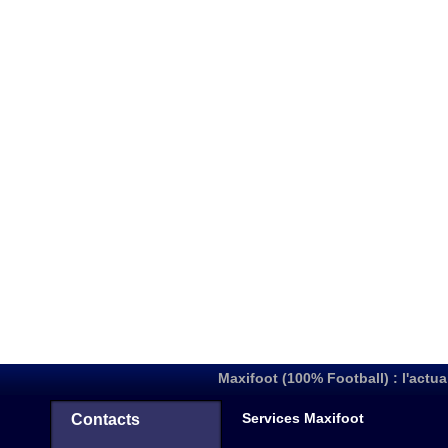
Maxifoot (100% Football) : l'actua
Services Maxifoot
Contacts