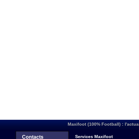
Maxifoot (100% Football) : l'actua
Services Maxifoot
Contacts