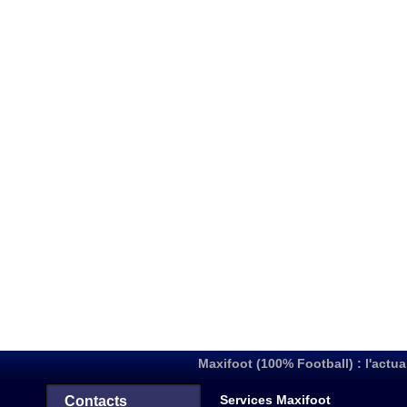
Maxifoot (100% Football) : l'actua
Services Maxifoot
Contacts