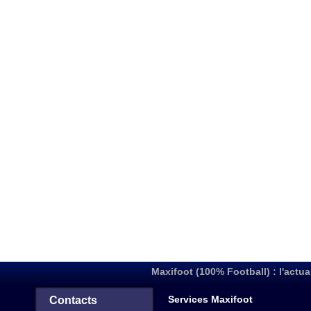
Maxifoot (100% Football) : l'actua
Services Maxifoot
Contacts