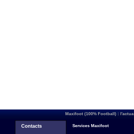
Maxifoot (100% Football) : l'actua
Services Maxifoot
Contacts