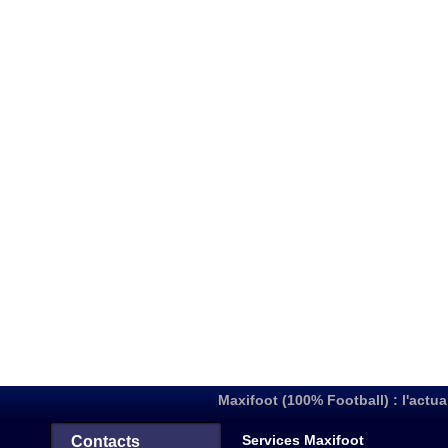
Maxifoot (100% Football) : l'actua
Services Maxifoot
Contacts