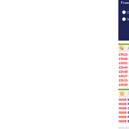
Franc
O
23h22
23h00
22h51
22h44
22h38
22h27
22h15
22h00
21h48
21h39
21h26
05/08
21h05
05/08
20h47
05/08
20h30
05/08
20h18
05/08
20h04
06/08
19h47
06/08
19h34