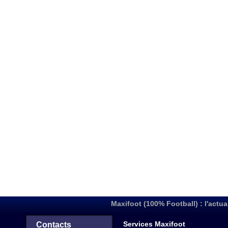
Maxifoot (100% Football) : l'actua
Services Maxifoot
Contacts