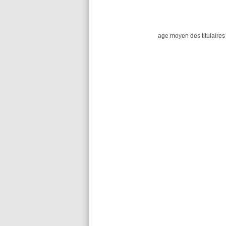
age moyen des titulaires 