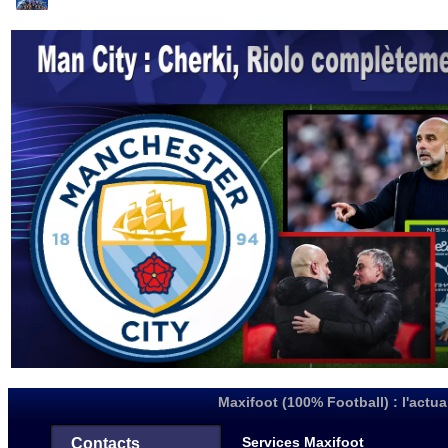
Maxifoot (100% Football) : l'actua
Services Maxifoot
Contacts