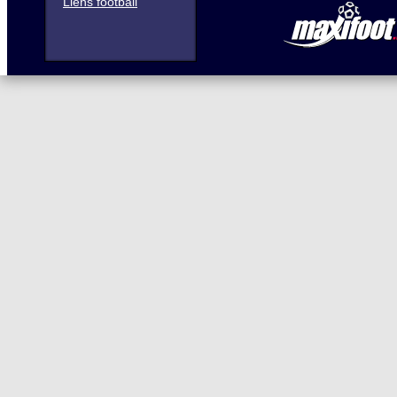
Liens football