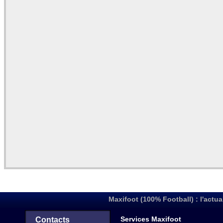
Maxifoot (100% Football) : l'actua
Services Maxifoot
Contacts