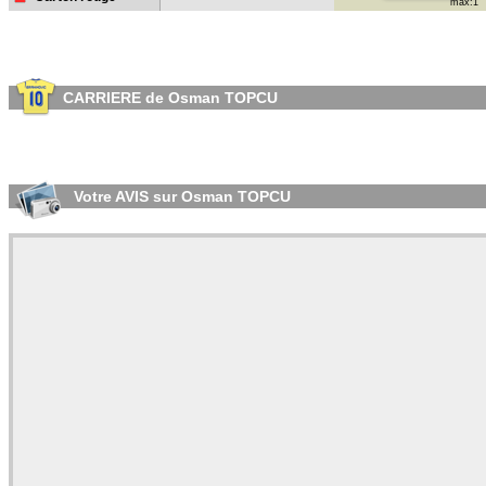
max:1
CARRIERE de Osman TOPCU
Votre AVIS sur Osman TOPCU