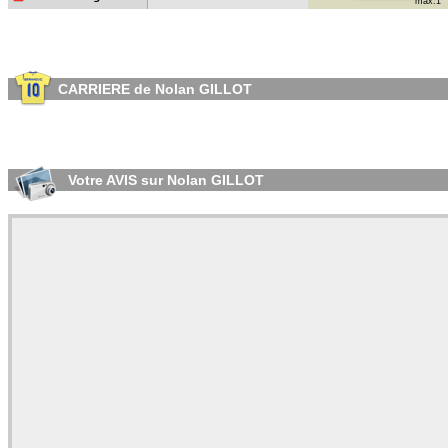
max:1
CARRIERE de Nolan GILLOT
Votre AVIS sur Nolan GILLOT