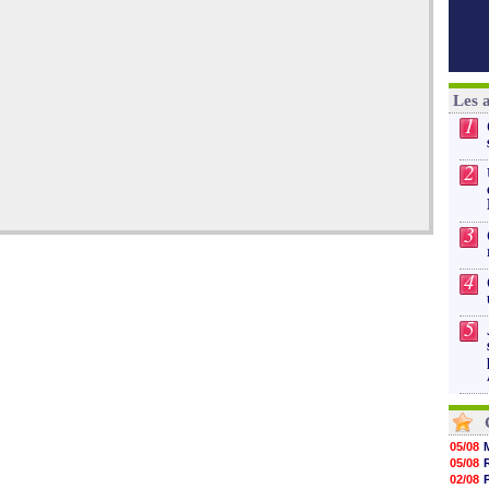
Les 
1
2
3
4
5
05/08
05/08
02/08