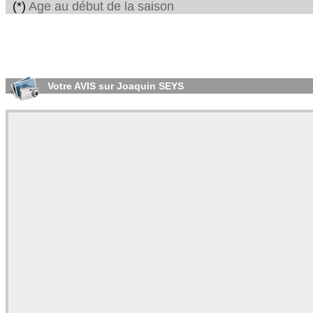
(*)
Age au début de la saison
Votre AVIS sur Joaquin SEYS