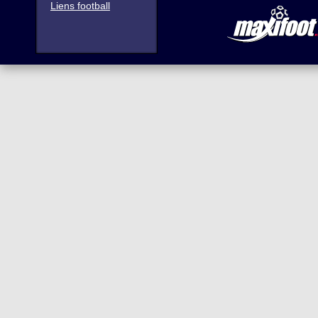
Liens football