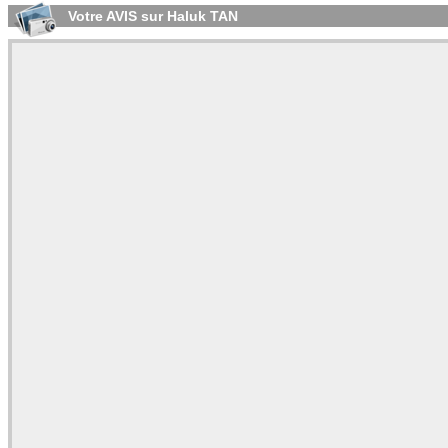
Votre AVIS sur Haluk TAN