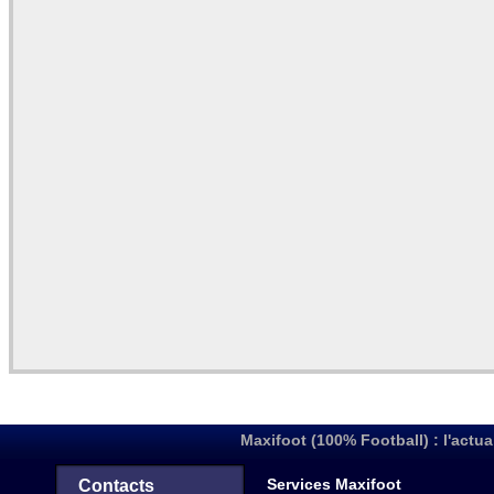
Maxifoot (100% Football) : l'actua
Services Maxifoot
Contacts