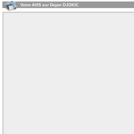
Votre AVIS sur Dejan DJOKIC