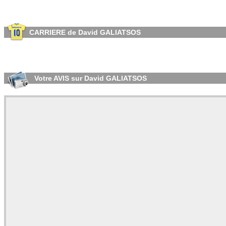
CARRIERE de David GALIATSOS
Votre AVIS sur David GALIATSOS