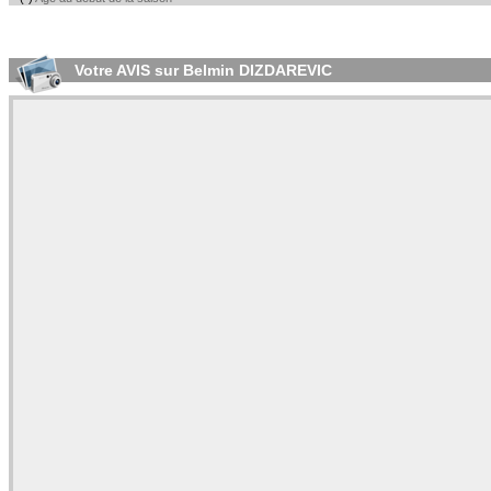
Votre AVIS sur Belmin DIZDAREVIC