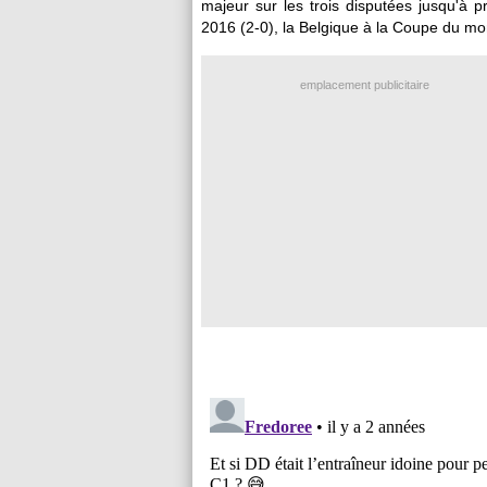
majeur sur les trois disputées jusqu'à p
2016 (2-0), la Belgique à la Coupe du mo
emplacement publicitaire