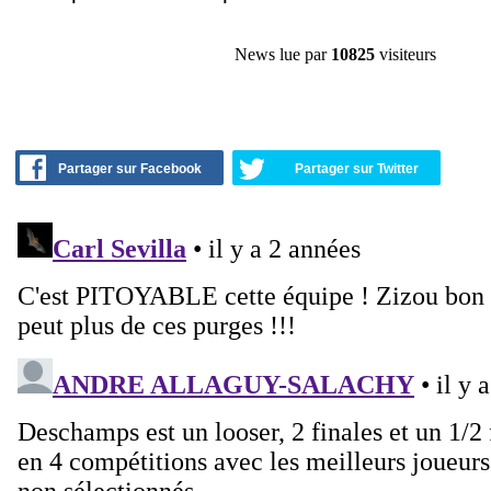
News lue par
10825
visiteurs
Partager sur Facebook
Partager sur Twitter