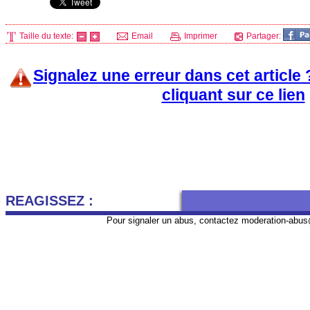
Taille du texte:
Email
Imprimer
Partager:
Signalez une erreur dans cet article
cliquant sur ce lien
REAGISSEZ :
Pour signaler un abus, contactez
moderation-abus