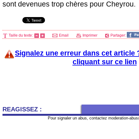
sont devenues trop chères pour Cheyrou.
Taille du texte:
Email
Imprimer
Partager:
Signalez une erreur dans cet article
cliquant sur ce lien
REAGISSEZ :
Pour signaler un abus, contactez
moderation-abus