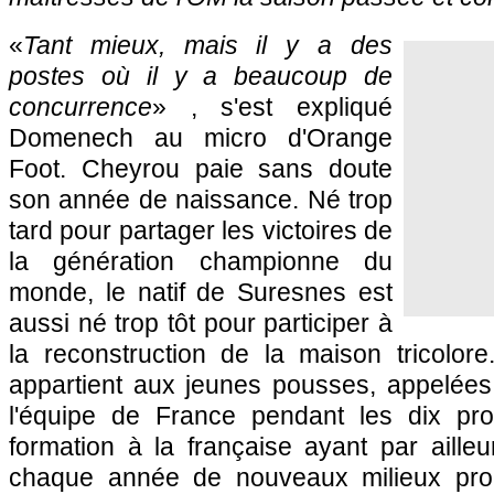
«
Tant mieux, mais il y a des
postes où il y a beaucoup de
concurrence
» , s'est expliqué
Domenech au micro d'Orange
Foot. Cheyrou paie sans doute
son année de naissance. Né trop
tard pour partager les victoires de
la génération championne du
monde, le natif de Suresnes est
aussi né trop tôt pour participer à
la reconstruction de la maison tricolore
appartient aux jeunes pousses, appelées à
l'équipe de France pendant les dix pr
formation à la française ayant par aille
chaque année de nouveaux milieux prom