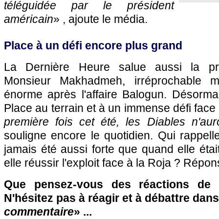
téléguidée par le président
américain
» , ajoute le média.
Place à un défi encore plus grand
La Dernière Heure salue aussi la pres
Monsieur Makhadmeh, irréprochable m
énorme après l'affaire Balogun. Désormai
Place au terrain et à un immense défi face
première fois cet été, les Diables n'aur
souligne encore le quotidien. Qui rappel
jamais été aussi forte que quand elle étai
elle réussir l'exploit face à la Roja ? Répo
Que pensez-vous des réactions de 
N'hésitez pas à réagir et à débattre dans
commentaire
» ...