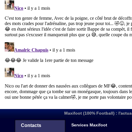
Maxifoot (100% Football) : l'actua
Services Maxifoot
Contacts