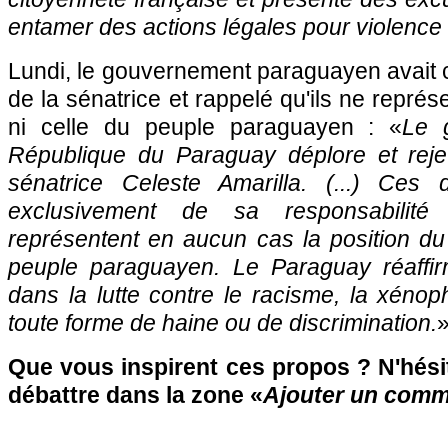
entamer des actions légales pour violence
Lundi, le gouvernement paraguayen avait
de la sénatrice et rappelé qu'ils ne représe
ni celle du peuple paraguayen : «
Le 
République du Paraguay déplore et reje
sénatrice Celeste Amarilla. (...) Ces d
exclusivement de sa responsabilité 
représentent en aucun cas la position d
peuple paraguayen. Le Paraguay réaff
dans la lutte contre le racisme, la xénoph
toute forme de haine ou de discrimination.
Que vous inspirent ces propos ? N'hésit
débattre dans la zone «
Ajouter un comm