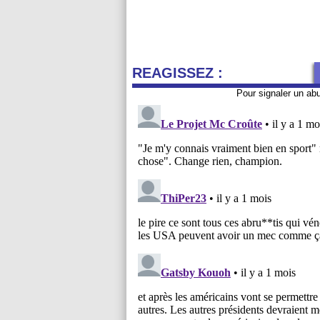
REAGISSEZ :
Pour signaler un ab