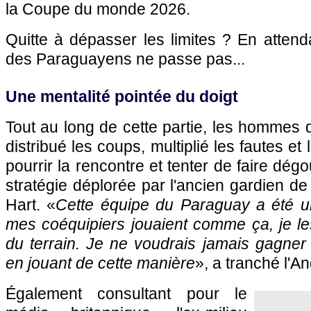
la Coupe du monde 2026.
Quitte à dépasser les limites ? En atten
des Paraguayens ne passe pas...
Une mentalité pointée du doigt
Tout au long de cette partie, les hommes 
distribué les coups, multiplié les fautes et
pourrir la rencontre et tenter de faire dégo
stratégie déplorée par l'ancien gardien d
Hart. «
Cette équipe du Paraguay a été u
mes coéquipiers jouaient comme ça, je le
du terrain. Je ne voudrais jamais gagner
en jouant de cette manière
», a tranché l'A
Également consultant pour le