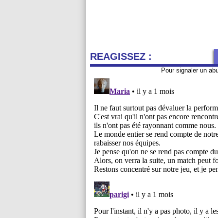
REAGISSEZ :
Pour signaler un ab