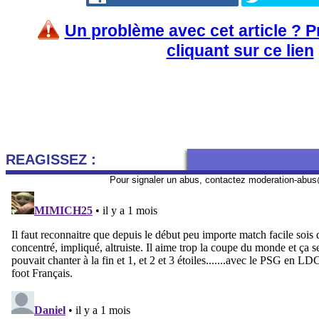
Un problème avec cet article ? 
cliquant sur ce lien
REAGISSEZ :
Pour signaler un abus, contactez
moderation-abus