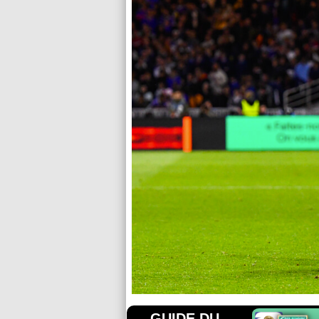
GUIDE DU