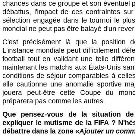
chances dans ce groupe et son éventuel p
débattus, l'impact de ces contraintes sur
sélection engagée dans le tournoi le plus
mondial ne peut pas être balayé d'un rever
C'est précisément là que la position d
L'instance mondiale peut difficilement défe
football tout en validant une telle différ
maintenant les matchs aux États-Unis sans 
conditions de séjour comparables à celle
elle cautionne une anomalie sportive ma
jouera peut-être cette Coupe du mond
préparera pas comme les autres.
Que pensez-vous de la situation de
expliquer le mutisme de la FIFA ? N'hés
débattre dans la zone «
Ajouter un comm