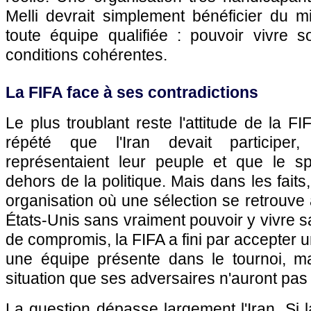
Melli devrait simplement bénéficier du 
toute équipe qualifiée : pouvoir vivre 
conditions cohérentes.
La FIFA face à ses contradictions
Le plus troublant reste l'attitude de la FI
répété que l'Iran devait participe
représentaient leur peuple et que le sp
dehors de la politique. Mais dans les faits,
organisation où une sélection se retrouve 
États-Unis sans vraiment pouvoir y vivre s
de compromis, la FIFA a fini par accepter 
une équipe présente dans le tournoi, m
situation que ses adversaires n'auront pas 
La question dépasse largement l'Iran. Si