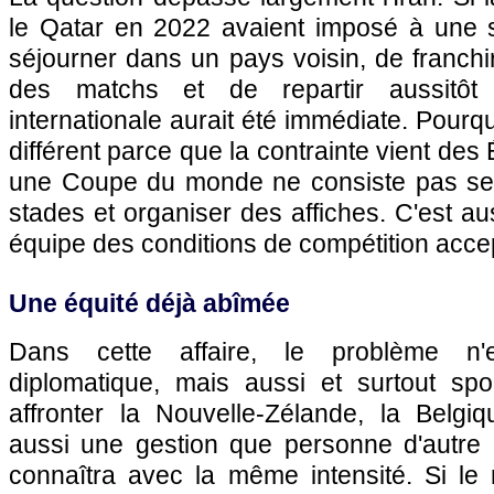
le Qatar en 2022 avaient imposé à une sé
séjourner dans un pays voisin, de franchir
des matchs et de repartir aussitôt 
internationale aurait été immédiate. Pourquo
différent parce que la contrainte vient des 
une Coupe du monde ne consiste pas seu
stades et organiser des affiches. C'est au
équipe des conditions de compétition acce
Une équité déjà abîmée
Dans cette affaire, le problème n'
diplomatique, mais aussi et surtout spor
affronter la Nouvelle-Zélande, la Belgiq
aussi une gestion que personne d'autre
connaîtra avec la même intensité. Si le 