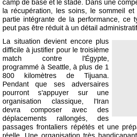
camp de base et le stade. Dans une compéti
la récupération, les soins, le sommeil et 
partie intégrante de la performance, ce 
peut pas être réduit à un détail administratif
La situation devient encore plus
difficile à justifier pour le troisième
match contre l'Égypte,
programmé à Seattle, à plus de 1
800 kilomètres de Tijuana.
Pendant que ses adversaires
pourront s'appuyer sur une
organisation classique, l'Iran
devra composer avec des
déplacements rallongés, des
passages frontaliers répétés et une prépa
réelle. Une organisation très handicapan