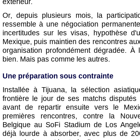
extérieur.
Or, depuis plusieurs mois, la participat
ressemble à une négociation permanente 
incertitudes sur les visas, hypothèse d'
Mexique, puis maintien des rencontres au
organisation profondément dégradée. À l'a
bien. Mais pas comme les autres.
Une préparation sous contrainte
Installée à Tijuana, la sélection asiatiq
frontière le jour de ses matchs disputés 
avant de repartir ensuite vers le Mex
premières rencontres, contre la Nouve
Belgique au SoFi Stadium de Los Angele
déjà lourde à absorber, avec plus de 200