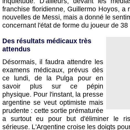
inquiétude. D'ailleurs, devant les média
franchise floridienne, Guillermo Hoyos, a
nouvelles de Messi, mais a donné le senti
concernant l'état de forme du joueur de 38
Des résultats médicaux très
attendus
Désormais, il faudra attendre les
examens médicaux, prévus dès
ce lundi, de la Pulga pour en
savoir plus sur ce pépin
physique. Pour l'instant, la presse
argentine se veut optimiste mais
prudente : cette sortie prématurée
a surtout eu pour but d'éliminer le ri
sérieuse. L'Argentine croise les doigts pour