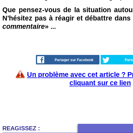
Que pensez-vous de la situation autou
N'hésitez pas à réagir et débattre dans
commentaire
» ...
Partager sur Facebook
Part
Un problème avec cet article ? 
cliquant sur ce lien
REAGISSEZ :