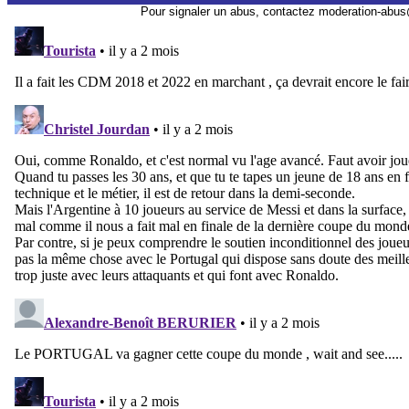
Pour signaler un abus, contactez
moderation-abus