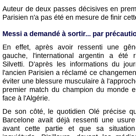
Auteur de deux passes décisives en premi
Parisien n'a pas été en mesure de finir cett
Messi a demandé à sortir... par précauti
En effet, après avoir ressenti une gên
gauche, l'international argentin a été
Silvetti. D'après les informations du jou
l'ancien Parisien a réclamé ce changemen
éviter une blessure musculaire à l'approch
premier match du champion du monde en 
face à l'Algérie.
De son côté, le quotidien Olé précise 
Barcelone avait déjà ressenti une usure 
avant cette partie et que sa situation