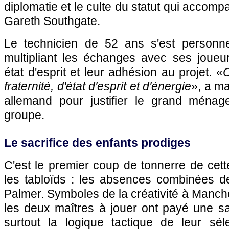
diplomatie et le culte du statut qui accomp
Gareth Southgate.
Le technicien de 52 ans s'est personne
multipliant les échanges avec ses joueur
état d'esprit et leur adhésion au projet. «
C
fraternité, d'état d'esprit et d'énergie
», a ma
allemand pour justifier le grand ménag
groupe.
Le sacrifice des enfants prodiges
C'est le premier coup de tonnerre de cette 
les tabloïds : les absences combinées d
Palmer. Symboles de la créativité à Manche
les deux maîtres à jouer ont payé une sa
surtout la logique tactique de leur sél