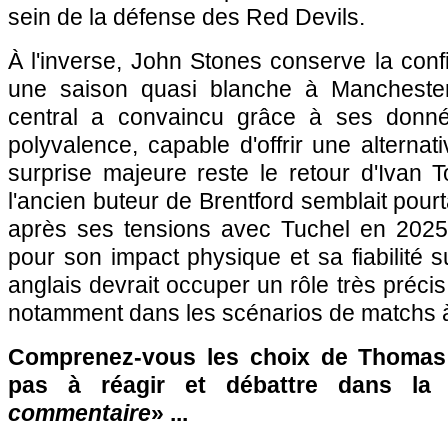
sein de la défense des Red Devils.
À l'inverse, John Stones conserve la conf
une saison quasi blanche à Manchester
central a convaincu grâce à ses donn
polyvalence, capable d'offrir une alternat
surprise majeure reste le retour d'Ivan To
l'ancien buteur de Brentford semblait pourta
après ses tensions avec Tuchel en 2025
pour son impact physique et sa fiabilité su
anglais devrait occuper un rôle très préci
notamment dans les scénarios de matchs à 
Comprenez-vous les choix de Thomas 
pas à réagir et débattre dans la
commentaire
» ...