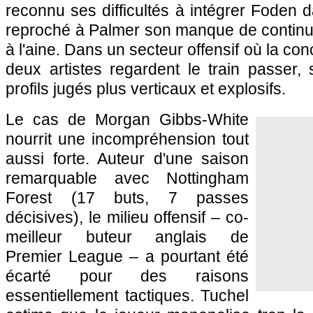
reconnu ses difficultés à intégrer Foden 
reproché à Palmer son manque de continui
à l'aine. Dans un secteur offensif où la con
deux artistes regardent le train passer, s
profils jugés plus verticaux et explosifs.
Le cas de Morgan Gibbs-White
nourrit une incompréhension tout
aussi forte. Auteur d'une saison
remarquable avec Nottingham
Forest (17 buts, 7 passes
décisives), le milieu offensif – co-
meilleur buteur anglais de
Premier League – a pourtant été
écarté pour des raisons
essentiellement tactiques. Tuchel