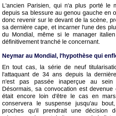
L'ancien Parisien, qui n'a plus porté le 
depuis sa blessure au genou gauche en oc
donc revenir sur le devant de la scène, pr
sa dernière cape, et incarner l'une des pl
du Mondial, même si le manager italien
définitivement tranché le concernant.
Neymar au Mondial, l'hypothèse qui enfl
En tout cas, la série de neuf titularisa
l'attaquant de 34 ans depuis la dernière
n'est pas passée inaperçue au sein d
Désormais, sa convocation est devenue 
était encore loin d'être le cas en mars.
conservera le suspense jusqu'au bout
proches qu'il prendrait une décision d