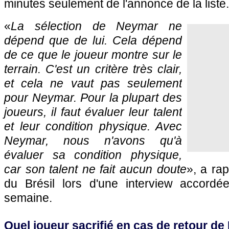
minutes seulement de l'annonce de la liste.
«
La sélection de Neymar ne
dépend que de lui. Cela dépend
de ce que le joueur montre sur le
terrain. C'est un critère très clair,
et cela ne vaut pas seulement
pour Neymar. Pour la plupart des
joueurs, il faut évaluer leur talent
et leur condition physique. Avec
Neymar, nous n'avons qu'à
évaluer sa condition physique,
car son talent ne fait aucun doute
», a rap
du Brésil lors d'une interview accordé
semaine.
Quel joueur sacrifié en cas de retour d