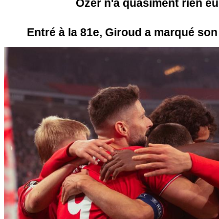
Özer n'a quasiment rien eu 
Entré à la 81e, Giroud a marqué son 