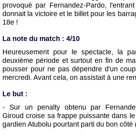
provoqué par Fernandez-Pardo, l'entrant
donnait la victoire et le billet pour les barr
18e !
La note du match : 4/10
Heureusement pour le spectacle, la par
deuxième période et surtout en fin de mat
pousser pour ne pas dépendre d'un coup
mercredi. Avant cela, on assistait à une ren
Le but :
- Sur un penalty obtenu par Fernande
Giroud croise sa frappe puissante dans le pe
gardien Atubolu pourtant parti du bon côté 