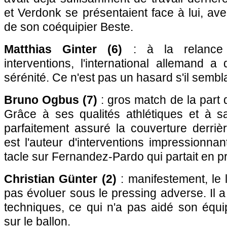
et Verdonk se présentaient face à lui, ave
de son coéquipier Beste.
Matthias Ginter (6)
: à la relance
interventions, l'international allemand 
sérénité. Ce n'est pas un hasard s'il semblai
Bruno Ogbus (7)
: gros match de la part 
Grâce à ses qualités athlétiques et à sa
parfaitement assuré la couverture derrièr
est l'auteur d'interventions impressionna
tacle sur Fernandez-Pardo qui partait en p
Christian Günter (2)
: manifestement, le 
pas évoluer sous le pressing adverse. Il a
techniques, ce qui n'a pas aidé son équi
sur le ballon.