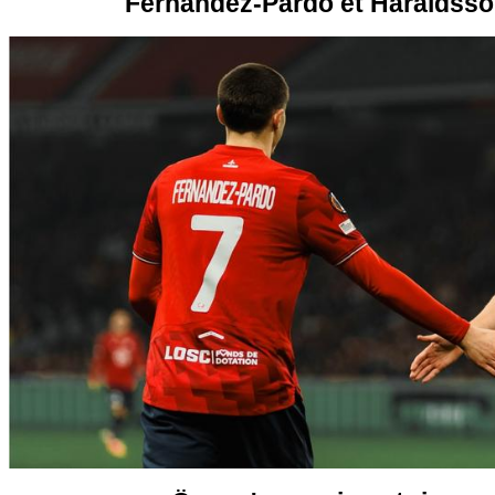
Fernandez-Pardo et Haraldsson