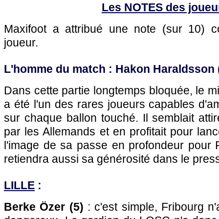
Les NOTES des joueu
Maxifoot a attribué une note (sur 10)
joueur.
L'homme du match : Hakon Haraldsson (
Dans cette partie longtemps bloquée, le mi
a été l'un des rares joueurs capables d'am
sur chaque ballon touché. Il semblait atti
par les Allemands et en profitait pour lan
l'image de sa passe en profondeur pour
retiendra aussi sa générosité dans le pres
LILLE
:
Berke Özer (5)
: c'est simple, Fribourg n