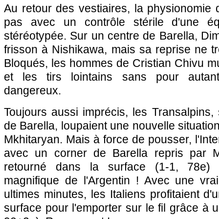
Au retour des vestiaires, la physionomie d
pas avec un contrôle stérile d'une équ
stéréotypée. Sur un centre de Barella, Di
frisson à Nishikawa, mais sa reprise ne tr
Bloqués, les hommes de Cristian Chivu mult
et les tirs lointains sans pour autant
dangereux.
Toujours aussi imprécis, les Transalpins
de Barella, loupaient une nouvelle situation
Mkhitaryan. Mais à force de pousser, l'Inte
avec un corner de Barella repris par M
retourné dans la surface (1-1, 78e) !
magnifique de l'Argentin ! Avec une vra
ultimes minutes, les Italiens profitaient d'
surface pour l'emporter sur le fil grâce à u