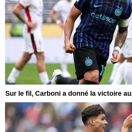
Sur le fil, Carboni a donné la victoire a