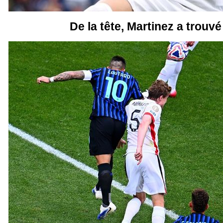
De la tête, Martinez a trouvé