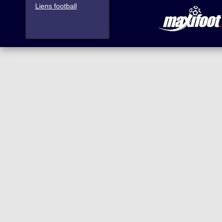
Liens football