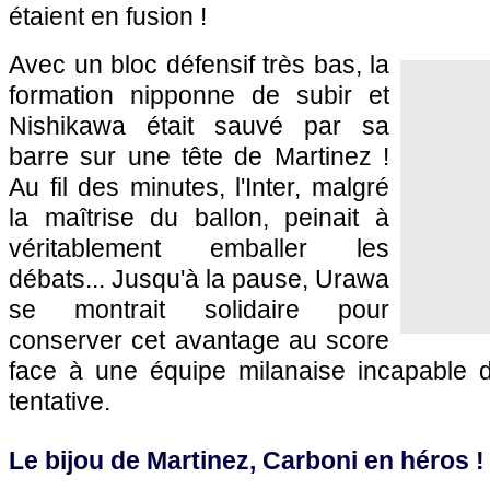
étaient en fusion !
Avec un bloc défensif très bas, la
formation nipponne de subir et
Nishikawa était sauvé par sa
barre sur une tête de Martinez !
Au fil des minutes, l'Inter, malgré
la maîtrise du ballon, peinait à
véritablement emballer les
débats... Jusqu'à la pause, Urawa
se montrait solidaire pour
conserver cet avantage au score
face à une équipe milanaise incapable 
tentative.
Le bijou de Martinez, Carboni en héros !