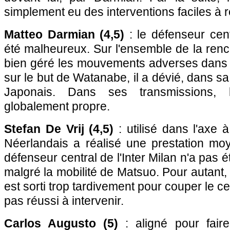
simplement eu des interventions faciles à r
Matteo Darmian (4,5)
: le défenseur cent
été malheureux. Sur l'ensemble de la rencont
bien géré les mouvements adverses dans
sur le but de Watanabe, il a dévié, dans sa 
Japonais. Dans ses transmissions, 
globalement propre.
Stefan De Vrij (4,5)
: utilisé dans l'axe à
Néerlandais a réalisé une prestation moy
défenseur central de l'Inter Milan n'a pas é
malgré la mobilité de Matsuo. Pour autant, s
est sorti trop tardivement pour couper le c
pas réussi à intervenir.
Carlos Augusto (5)
: aligné pour faire