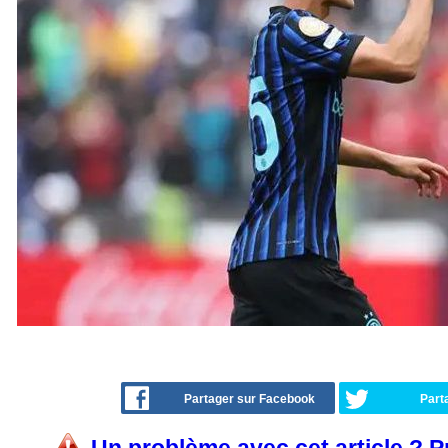
Partager sur Facebook
Part