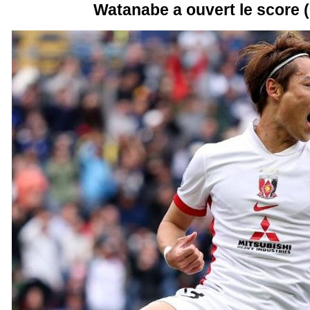
Watanabe a ouvert le score (