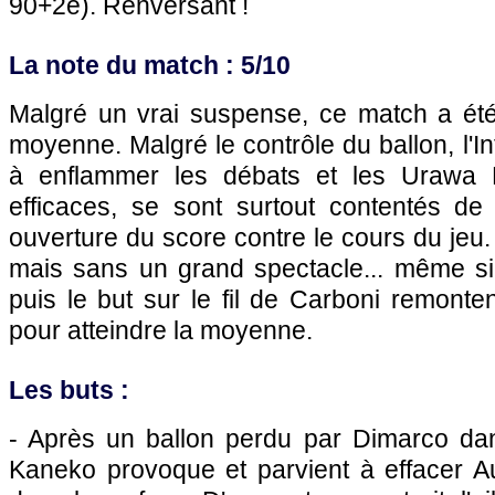
90+2e). Renversant !
La note du match : 5/10
Malgré un vrai suspense, ce match a été
moyenne. Malgré le contrôle du ballon, l'I
à enflammer les débats et les Urawa 
efficaces, se sont surtout contentés d
ouverture du score contre le cours du jeu. I
mais sans un grand spectacle... même si 
puis le but sur le fil de Carboni remonte
pour atteindre la moyenne.
Les buts :
- Après un ballon perdu par Dimarco da
Kaneko provoque et parvient à effacer A