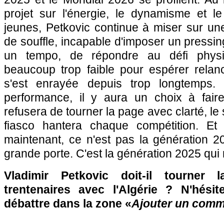
projet sur l'énergie, le dynamisme et 
jeunes, Petkovic continue à miser sur un
de souffle, incapable d'imposer un pressin
un tempo, de répondre au défi phys
beaucoup trop faible pour espérer rela
s'est enrayée depuis trop longtemps.
performance, il y aura un choix à fair
refusera de tourner la page avec clarté, l
fiasco hantera chaque compétition. Et 
maintenant, ce n'est pas la génération 20
grande porte. C'est la génération 2025 qui 
Vladimir Petkovic doit-il tourner
trentenaires avec l'Algérie ? N'hési
débattre dans la zone «
Ajouter un comm