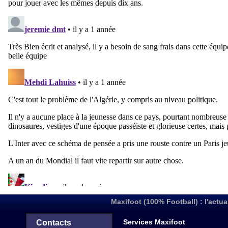
Maxifoot (100% Football) : l'actua
Services Maxifoot
Contacts