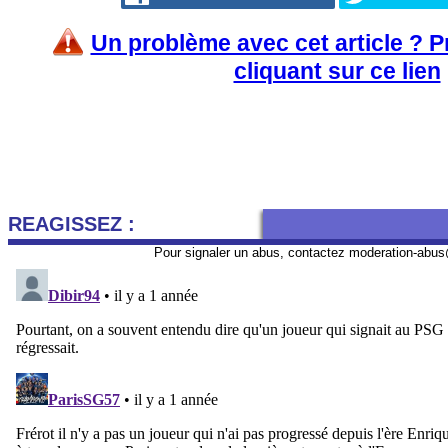
Un problème avec cet article ? 
cliquant sur ce lien
REAGISSEZ :
Pour signaler un abus, contactez
moderation-abus