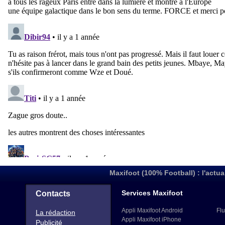
Maxifoot (100% Football) : l'actua
Services Maxifoot
Contacts
Appli Maxifoot Android
Flu
La rédaction
Appli Maxifoot iPhone
Publicité