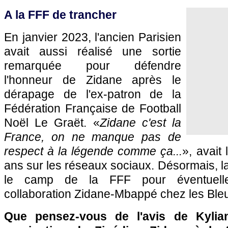
A la FFF de trancher
En janvier 2023, l'ancien Parisien
avait aussi réalisé une sortie
remarquée pour défendre
l'honneur de Zidane après le
dérapage de l'ex-patron de la
Fédération Française de Football
Noël Le Graët. «
Zidane c'est la
France, on ne manque pas de
respect à la légende comme ça...
», avait
ans sur les réseaux sociaux. Désormais, la
le camp de la FFF pour éventuelle
collaboration Zidane-Mbappé chez les Bleus
Que pensez-vous de l'avis de Kyli