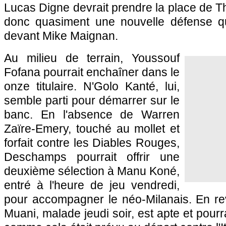
Lucas Digne devrait prendre la place de 
donc quasiment une nouvelle défense qui
devant Mike Maignan.
Au milieu de terrain, Youssouf
Fofana pourrait enchaîner dans le
onze titulaire. N'Golo Kanté, lui,
semble parti pour démarrer sur le
banc. En l'absence de Warren
Zaïre-Emery, touché au mollet et
forfait contre les Diables Rouges,
Deschamps pourrait offrir une
deuxième sélection à Manu Koné,
entré à l'heure de jeu vendredi,
pour accompagner le néo-Milanais. En r
Muani, malade jeudi soir, est apte et pourra