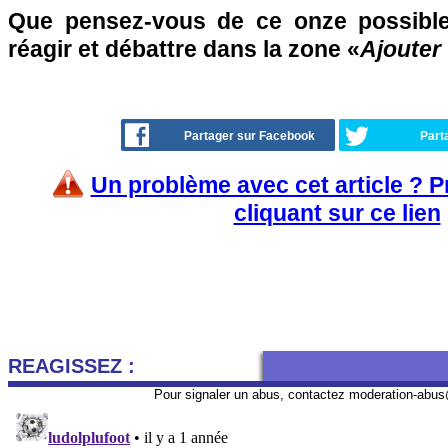
Que pensez-vous de ce onze possible
réagir et débattre dans la zone «
Ajouter
Partager sur Facebook
Part
Un problème avec cet article ? 
cliquant sur ce lien
REAGISSEZ :
Pour signaler un abus, contactez
moderation-abus