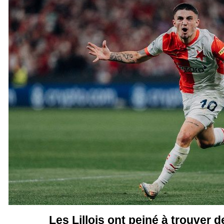
Les Lillois ont peiné à trouver 