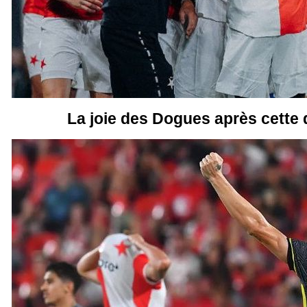
La joie des Dogues après cette q