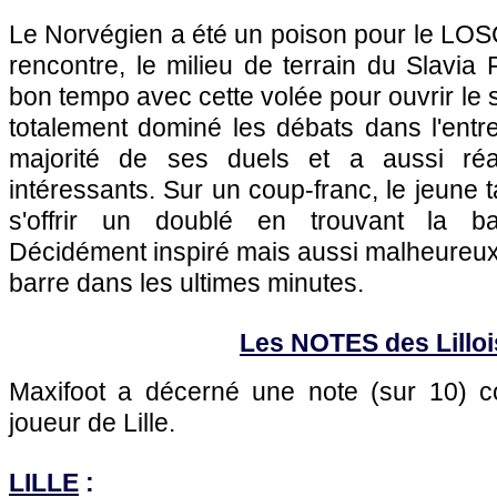
Le Norvégien a été un poison pour le LOSC
rencontre, le milieu de terrain du Slavia
bon tempo avec cette volée pour ouvrir le sc
totalement dominé les débats dans l'entr
majorité de ses duels et a aussi réa
intéressants. Sur un coup-franc, le jeune 
s'offrir un doublé en trouvant la ba
Décidément inspiré mais aussi malheureux, 
barre dans les ultimes minutes.
Les NOTES des Lilloi
Maxifoot a décerné une note (sur 10)
joueur de Lille.
LILLE
: