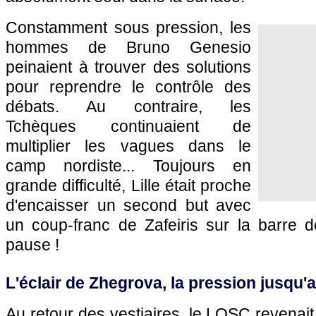
Constamment sous pression, les
hommes de Bruno Genesio
peinaient à trouver des solutions
pour reprendre le contrôle des
débats. Au contraire, les
Tchèques continuaient de
multiplier les vagues dans le
camp nordiste... Toujours en
grande difficulté, Lille était proche
d'encaisser un second but avec
un coup-franc de Zafeiris sur la barre d
pause !
L'éclair de Zhegrova, la pression jusqu'
Au retour des vestiaires, le LOSC revena