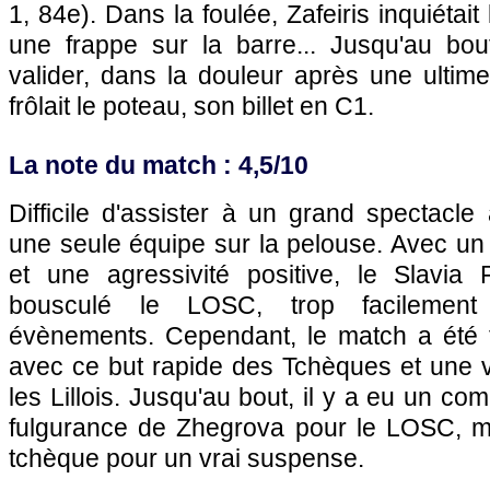
1, 84e). Dans la foulée, Zafeiris inquiétait 
une frappe sur la barre... Jusqu'au bout,
valider, dans la douleur après une ultim
frôlait le poteau, son billet en C1.
La note du match : 4,5/10
Difficile d'assister à un grand spectacle
une seule équipe sur la pelouse. Avec 
et une agressivité positive, le Slavia
bousculé le LOSC, trop facilemen
évènements. Cependant, le match a été 
avec ce but rapide des Tchèques et une v
les Lillois. Jusqu'au bout, il y a eu un c
fulgurance de Zhegrova pour le LOSC, m
tchèque pour un vrai suspense.