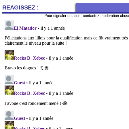
REAGISSEZ :
Pour signaler un abus, contactez
moderation-abus