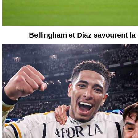
Bellingham et Diaz savourent la 