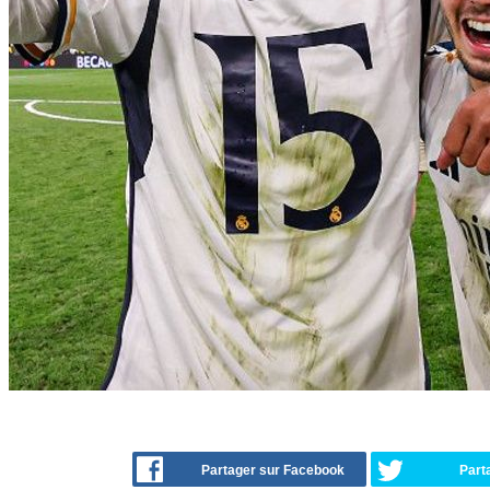
Partager sur Facebook
Part