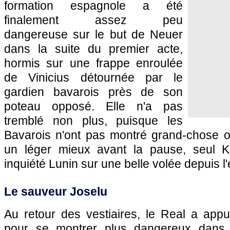
formation espagnole a été
finalement assez peu
dangereuse sur le but de Neuer
dans la suite du premier acte,
hormis sur une frappe enroulée
de Vinicius détournée par le
gardien bavarois près de son
poteau opposé. Elle n'a pas
tremblé non plus, puisque les
Bavarois n'ont pas montré grand-chose o
un léger mieux avant la pause, seul K
inquiété Lunin sur une belle volée depuis l'
Le sauveur Joselu
Au retour des vestiaires, le Real a appu
pour se montrer plus dangereux dans 