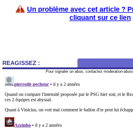
Un problème avec cet article ? 
cliquant sur ce lien
REAGISSEZ :
Pour signaler un abus, contactez
moderation-abus