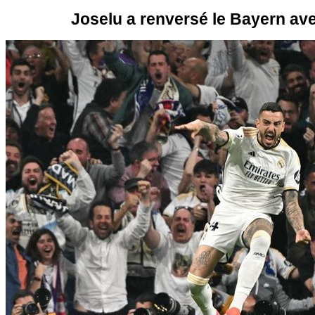
Joselu a renversé le Bayern av