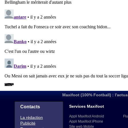
Maxifoot (100% Football) : l'actua
Services Maxifoot
Contacts
Appli Maxifoot Android
Flu
La rédaction
Appli Maxifoot iPhone
Publicité
Site web Mobile