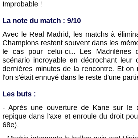
Improbable !
La note du match : 9/10
Avec le Real Madrid, les matchs à élimin
Champions restent souvent dans les mémo
le cas pour celui-ci... Les Madrilènes 
scénario incroyable en décrochant leur q
dernières minutes de la rencontre. Et on
l'on s'était ennuyé dans le reste d'une part
Les buts :
- Après une ouverture de Kane sur le 
repique dans l'axe et enroule du droit pou
68e).