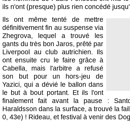
ils n'ont (presque) plus rien concédé jusqu
Ils ont même tenté de mettre
définitivement fin au suspense via
Zhegrova, lequel a trouvé les
gants du très bon Jaros, prêté par
Liverpool au club autrichien. Ils
ont ensuite cru le faire grâce à
Cabella, mais l'arbitre a refusé
son but pour un hors-jeu de
Yazici, qui a dévié le ballon dans
le but à bout portant. Et ils l'ont
finalement fait avant la pause : Sant
Haraldsson dans la surface, a trouvé la fai
0, 43e) ! Rideau, et festival à venir des Do