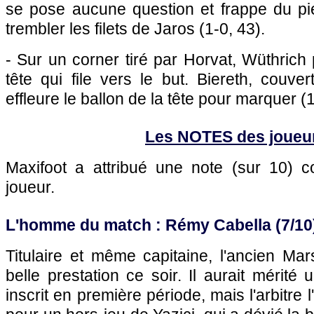
se pose aucune question et frappe du pi
trembler les filets de Jaros (1-0, 43).
- Sur un corner tiré par Horvat, Wüthrich 
tête qui file vers le but. Biereth, couv
effleure le ballon de la tête pour marquer (
Les NOTES des joueu
Maxifoot a attribué une note (sur 10)
joueur.
L'homme du match : Rémy Cabella (7/10
Titulaire et même capitaine, l'ancien Mars
belle prestation ce soir. Il aurait mérité 
inscrit en première période, mais l'arbitre 