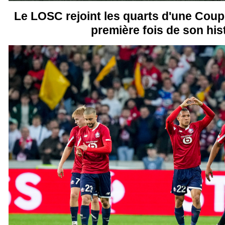
Le LOSC rejoint les quarts d'une Coup
première fois de son his