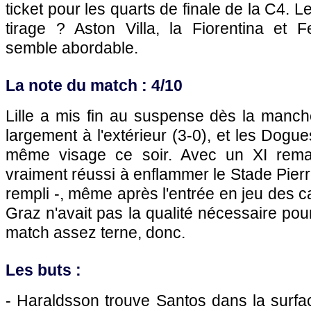
ticket pour les quarts de finale de la C4. L
tirage ? Aston Villa, la Fiorentina et 
semble abordable.
La note du match : 4/10
Lille a mis fin au suspense dès la manch
largement à l'extérieur (3-0), et les Dogu
même visage ce soir. Avec un XI remani
vraiment réussi à enflammer le Stade Pierr
rempli -, même après l'entrée en jeu des c
Graz n'avait pas la qualité nécessaire pour 
match assez terne, donc.
Les buts :
- Haraldsson trouve Santos dans la surface