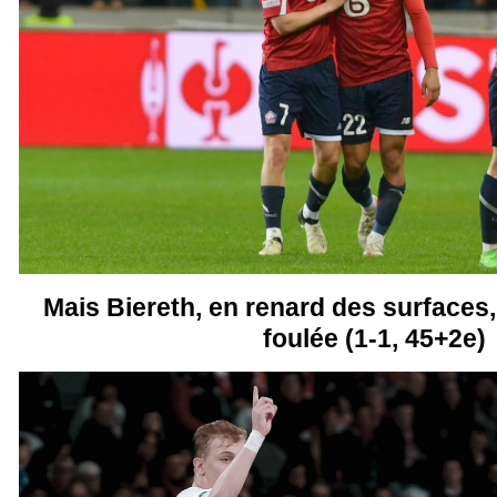
Mais Biereth, en renard des surfaces,
foulée (1-1, 45+2e)