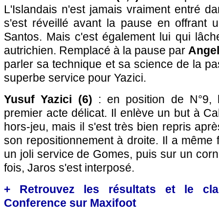
L'Islandais n'est jamais vraiment entré da
s'est réveillé avant la pause en offrant
Santos. Mais c'est également lui qui lâch
autrichien. Remplacé à la pause par
Angel
parler sa technique et sa science de la pa
superbe service pour Yazici.
Yusuf Yazici (6)
: en position de N°9, 
premier acte délicat. Il enlève un but à C
hors-jeu, mais il s'est très bien repris apr
son repositionnement à droite. Il a même f
un joli service de Gomes, puis sur un corn
fois, Jaros s'est interposé.
+ Retrouvez les résultats et le cl
Conference sur Maxifoot