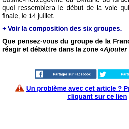
quoi ressemblera le début de la voie qu
finale, le 14 juillet.
+ Voir la composition des six groupes.
Que pensez-vous du groupe de la Franc
réagir et débattre dans la zone «
Ajouter
Partager sur Facebook
Part
Un problème avec cet article ? 
cliquant sur ce lien