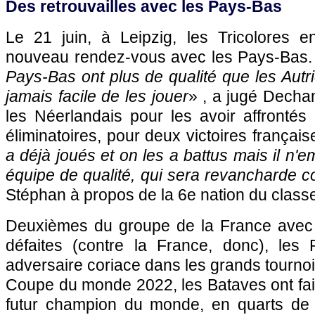
Des retrouvailles avec les Pays-Bas
Le 21 juin, à Leipzig, les Tricolores 
nouveau rendez-vous avec les Pays-Bas.
Pays-Bas ont plus de qualité que les Autri
jamais facile de les jouer
» , a jugé Decha
les Néerlandais pour les avoir affronté
éliminatoires, pour deux victoires française
a déjà joués et on les a battus mais il n'
équipe de qualité, qui sera revancharde c
Stéphan à propos de la 6e nation du class
Deuxièmes du groupe de la France avec s
défaites (contre la France, donc), les
adversaire coriace dans les grands tournoi
Coupe du monde 2022, les Bataves ont fait 
futur champion du monde, en quarts de fi