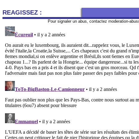
REAGISSEZ :
Pour signaler un abus, contactez
moderation-abus