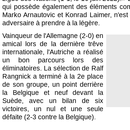
qui possède également des éléments com
Marko Arnautovic et Konrad Laimer, n'est
adversaire à prendre à la légère.
Vainqueur de l'Allemagne (2-0) en
amical lors de la dernière trêve
internationale, l'Autriche a réalisé
un bon parcours lors des
éliminatoires. La sélection de Ralf
Rangnick a terminé à la 2e place
de son groupe, un point derrière
la Belgique et neuf devant la
Suède, avec un bilan de six
victoires, un nul et une seule
défaite (2-3 contre la Belgique).