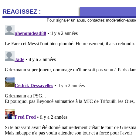
REAGISSEZ :
Pour signaler un abus, contactez
moderation-abus