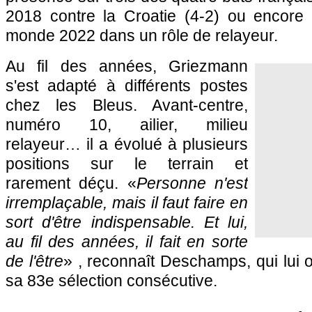
2018 contre la Croatie (4-2) ou encore
monde 2022 dans un rôle de relayeur.
Au fil des années, Griezmann
s'est adapté à différents postes
chez les Bleus. Avant-centre,
numéro 10, ailier, milieu
relayeur… il a évolué à plusieurs
positions sur le terrain et
rarement déçu. «
Personne n'est
irremplaçable, mais il faut faire en
sort d'être indispensable. Et lui,
au fil des années, il fait en sorte
de l'être
» , reconnaît Deschamps, qui lui of
sa 83e sélection consécutive.