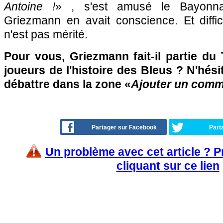
Antoine !
» , s'est amusé le Bayonna
Griezmann en avait conscience. Et diffic
n'est pas mérité.
Pour vous, Griezmann fait-il partie du
joueurs de l'histoire des Bleus ? N'hési
débattre dans la zone «
Ajouter un comm
Partager sur Facebook
Part
Un problème avec cet article ? 
cliquant sur ce lien