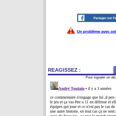
Partager sur 
Un problème avec cet 
REAGISSEZ :
Pour signaler un ab