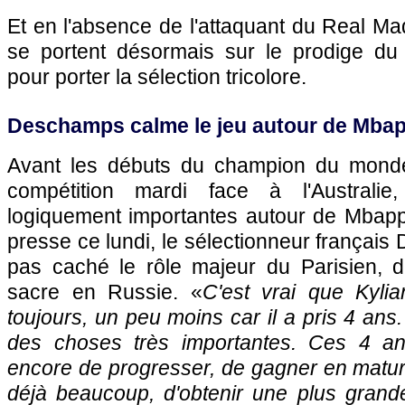
Et en l'absence de l'attaquant du Real Mad
se portent désormais sur le prodige du
pour porter la sélection tricolore.
Deschamps calme le jeu autour de Mba
Avant les débuts du champion du monde 
compétition mardi face à l'Australie
logiquement importantes autour de Mbap
presse ce lundi, le sélectionneur français
pas caché le rôle majeur du Parisien, d
sacre en Russie. «
C'est vrai que Kylian
toujours, un peu moins car il a pris 4 ans. 
des choses très importantes. Ces 4 an
encore de progresser, de gagner en maturi
déjà beaucoup, d'obtenir une plus gran