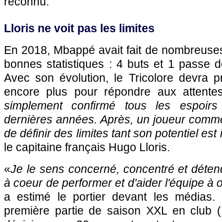
reconnu.
Lloris ne voit pas les limites
En 2018, Mbappé avait fait de nombreuses
bonnes statistiques : 4 buts et 1 passe 
Avec son évolution, le Tricolore devra p
encore plus pour répondre aux attente
simplement confirmé tous les espoirs
dernières années. Après, un joueur comme Ky
de définir des limites tant son potentiel est
le capitaine français Hugo Lloris.
«
Je le sens concerné, concentré et déten
à coeur de performer et d'aider l'équipe à o
a estimé le portier devant les médias.
première partie de saison XXL en club 