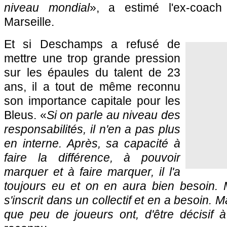
niveau mondial
», a estimé l'ex-coach
Marseille.
Et si Deschamps a refusé de
mettre une trop grande pression
sur les épaules du talent de 23
ans, il a tout de même reconnu
son importance capitale pour les
Bleus. «
Si on parle au niveau des
responsabilités, il n'en a pas plus
en interne. Après, sa capacité à
faire la différence, à pouvoir
marquer et à faire marquer, il l'a
toujours eu et on en aura bien besoin. Ma
s'inscrit dans un collectif et en a besoin. Ma
que peu de joueurs ont, d'être décisif 