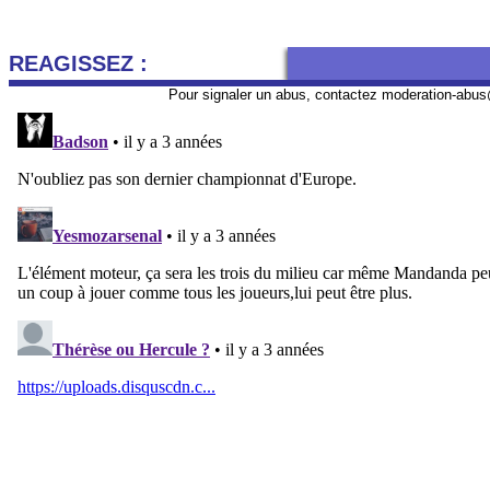
REAGISSEZ :
Pour signaler un abus, contactez
moderation-abus