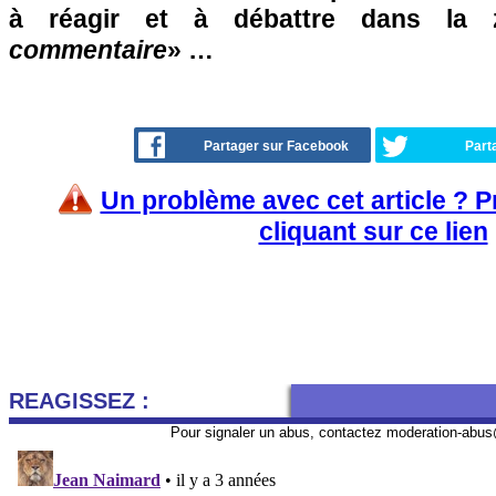
à réagir et à débattre dans la
commentaire
» …
Partager sur Facebook
Part
Un problème avec cet article ? 
cliquant sur ce lien
REAGISSEZ :
Pour signaler un abus, contactez
moderation-abus