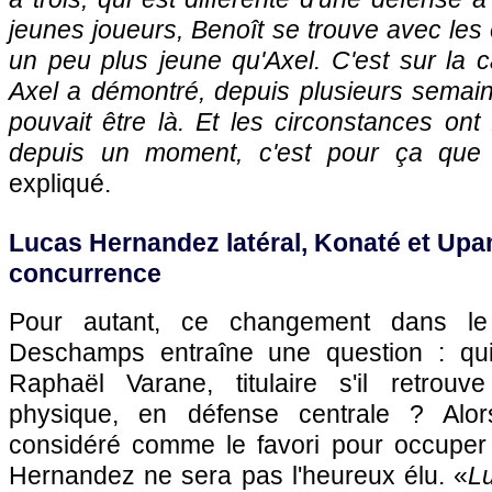
jeunes joueurs, Benoît se trouve avec les 
un peu plus jeune qu'Axel. C'est sur la 
Axel a démontré, depuis plusieurs semaine
pouvait être là. Et les circonstances ont
depuis un moment, c'est pour ça que j
expliqué.
Lucas Hernandez latéral, Konaté et Up
concurrence
Pour autant, ce changement dans le
Deschamps entraîne une question : qu
Raphaël Varane, titulaire s'il retro
physique, en défense centrale ? Alors
considéré comme le favori pour occuper
Hernandez ne sera pas l'heureux élu. «
L